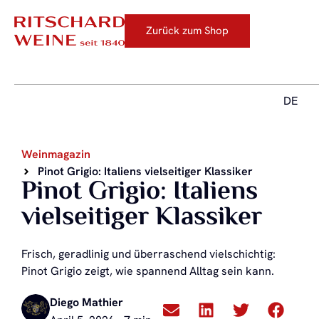
Zurück zum Shop
DE
Weinmagazin
Pinot Grigio: Italiens vielseitiger Klassiker
Pinot Grigio: Italiens
vielseitiger Klassiker
Frisch, geradlinig und überraschend vielschichtig:
Pinot Grigio zeigt, wie spannend Alltag sein kann.
Diego Mathier