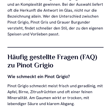
und an Komplexität gewinnen. Bei der Auswahl liefert
oft die Herkunft die Antwort im Glas, nicht nur die
Bezeichnung allein. Wer den Unterschied zwischen
Pinot Grigio, Pinot Gris und Grauer Burgunder
versteht, findet schneller den Stil, der zu den eigenen
Speisen und Vorlieben passt.
Häufig gestellte Fragen (FAQ)
zu Pinot Grigio
Wie schmeckt ein Pinot Grigio?
Pinot Grigio schmeckt meist frisch und geradlinig, mit
Apfel, Birne, Zitrusfrüchten und oft einer feinen
Mineralität. Am Gaumen wirkt er trocken, mit
lebendiger Säure und klarem Abgang.