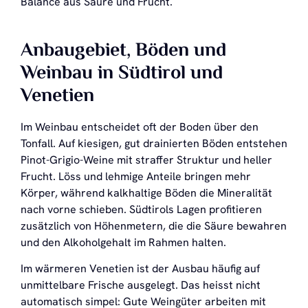
Balance aus Säure und Frucht.
Anbaugebiet, Böden und
Weinbau in Südtirol und
Venetien
Im Weinbau entscheidet oft der Boden über den
Tonfall. Auf kiesigen, gut drainierten Böden entstehen
Pinot-Grigio-Weine mit straffer Struktur und heller
Frucht. Löss und lehmige Anteile bringen mehr
Körper, während kalkhaltige Böden die Mineralität
nach vorne schieben. Südtirols Lagen profitieren
zusätzlich von Höhenmetern, die die Säure bewahren
und den Alkoholgehalt im Rahmen halten.
Im wärmeren Venetien ist der Ausbau häufig auf
unmittelbare Frische ausgelegt. Das heisst nicht
automatisch simpel: Gute Weingüter arbeiten mit