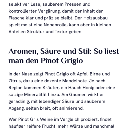
selektiver Lese, sauberem Pressen und
kontrollierter Vergärung, damit der Inhalt der
Flasche klar und präzise bleibt. Der Holzausbau
spielt meist eine Nebenrolle, kann aber in kleinen
Anteilen Struktur und Textur geben.
Aromen, Säure und Stil: So liest
man den Pinot Grigio
In der Nase zeigt Pinot Grigio oft Apfel, Birne und
Zitrus, dazu eine dezente Mandelnote. Je nach
Region kommen Kräuter, ein Hauch Honig oder eine
salzige Mineralität hinzu. Am Gaumen wirkt er
geradlinig, mit lebendiger Säure und sauberem
Abgang, selten breit, oft animierend.
Wer Pinot Gris Weine im Vergleich probiert, findet
häufiger reifere Frucht, mehr Würze und manchmal