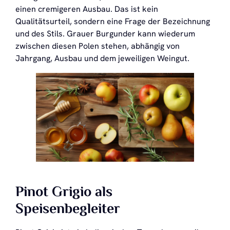
einen cremigeren Ausbau. Das ist kein
Qualitätsurteil, sondern eine Frage der Bezeichnung
und des Stils. Grauer Burgunder kann wiederum
zwischen diesen Polen stehen, abhängig von
Jahrgang, Ausbau und dem jeweiligen Weingut.
Pinot Grigio als
Speisenbegleiter