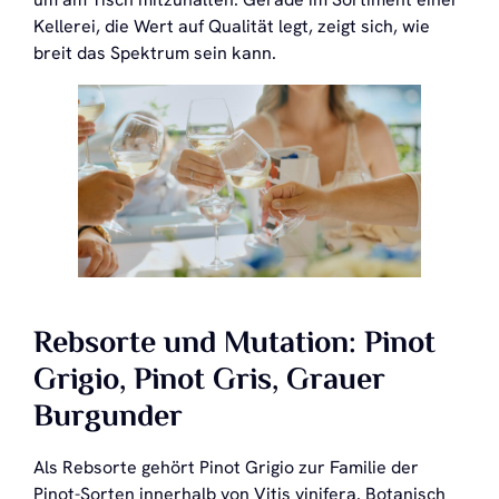
Kellerei, die Wert auf Qualität legt, zeigt sich, wie
breit das Spektrum sein kann.
Rebsorte und Mutation: Pinot
Grigio, Pinot Gris, Grauer
Burgunder
Als Rebsorte gehört Pinot Grigio zur Familie der
Pinot-Sorten innerhalb von Vitis vinifera. Botanisch