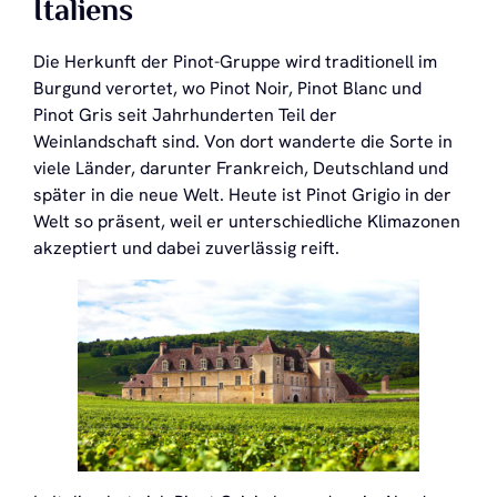
Italiens
Die Herkunft der Pinot-Gruppe wird traditionell im
Burgund verortet, wo Pinot Noir, Pinot Blanc und
Pinot Gris seit Jahrhunderten Teil der
Weinlandschaft sind. Von dort wanderte die Sorte in
viele Länder, darunter Frankreich, Deutschland und
später in die neue Welt. Heute ist Pinot Grigio in der
Welt so präsent, weil er unterschiedliche Klimazonen
akzeptiert und dabei zuverlässig reift.