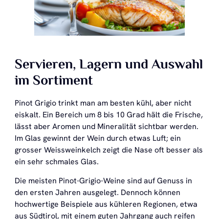
Servieren, Lagern und Auswahl
im Sortiment
Pinot Grigio trinkt man am besten kühl, aber nicht
eiskalt. Ein Bereich um 8 bis 10 Grad hält die Frische,
lässt aber Aromen und Mineralität sichtbar werden.
Im Glas gewinnt der Wein durch etwas Luft; ein
grosser Weissweinkelch zeigt die Nase oft besser als
ein sehr schmales Glas.
Die meisten Pinot-Grigio-Weine sind auf Genuss in
den ersten Jahren ausgelegt. Dennoch können
hochwertige Beispiele aus kühleren Regionen, etwa
aus Südtirol, mit einem guten Jahrgang auch reifen