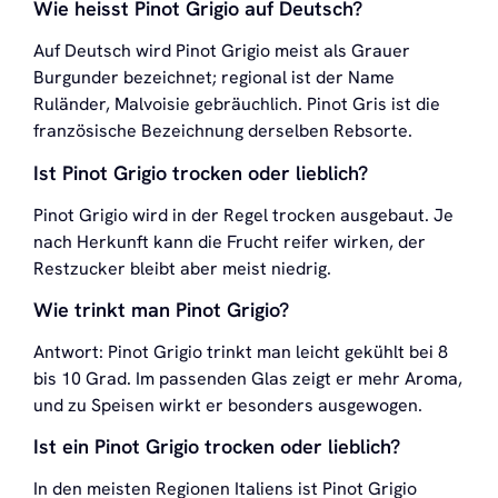
Wie heisst Pinot Grigio auf Deutsch?
Auf Deutsch wird Pinot Grigio meist als Grauer
Burgunder bezeichnet; regional ist der Name
Ruländer, Malvoisie gebräuchlich. Pinot Gris ist die
französische Bezeichnung derselben Rebsorte.
Ist Pinot Grigio trocken oder lieblich?
Pinot Grigio wird in der Regel trocken ausgebaut. Je
nach Herkunft kann die Frucht reifer wirken, der
Restzucker bleibt aber meist niedrig.
Wie trinkt man Pinot Grigio?
Antwort: Pinot Grigio trinkt man leicht gekühlt bei 8
bis 10 Grad. Im passenden Glas zeigt er mehr Aroma,
und zu Speisen wirkt er besonders ausgewogen.
Ist ein Pinot Grigio trocken oder lieblich?
In den meisten Regionen Italiens ist Pinot Grigio