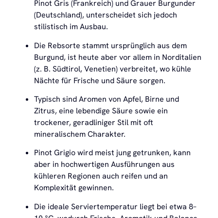
Pinot Gris (Frankreich) und Grauer Burgunder
(Deutschland), unterscheidet sich jedoch
stilistisch im Ausbau.
Die Rebsorte stammt ursprünglich aus dem
Burgund, ist heute aber vor allem in Norditalien
(z. B. Südtirol, Venetien) verbreitet, wo kühle
Nächte für Frische und Säure sorgen.
Typisch sind Aromen von Apfel, Birne und
Zitrus, eine lebendige Säure sowie ein
trockener, geradliniger Stil mit oft
mineralischem Charakter.
Pinot Grigio wird meist jung getrunken, kann
aber in hochwertigen Ausführungen aus
kühleren Regionen auch reifen und an
Komplexität gewinnen.
Die ideale Serviertemperatur liegt bei etwa 8–