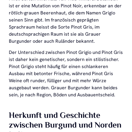
ist er eine Mutation von Pinot Noir, erkennbar an der
rötlich-grauen Beerenhaut, die dem Namen Grigio
seinen Sinn gibt. Im französisch geprägten
Sprachraum heisst die Sorte Pinot Gris, im
deutschsprachigen Raum ist sie als Grauer
Burgunder oder auch Ruländer bekannt.
Der Unterschied zwischen Pinot Grigio und Pinot Gris
ist daher kein genetischer, sondern ein stilistischer.
Pinot Grigio steht häufig für einen schlankeren
Ausbau mit betonter Frische, während Pinot Gris
Weine oft runder, fülliger und mit mehr Würze
ausgebaut werden. Grauer Burgunder kann beides
sein, je nach Region, Böden und Ausbauentscheid.
Herkunft und Geschichte
zwischen Burgund und Norden