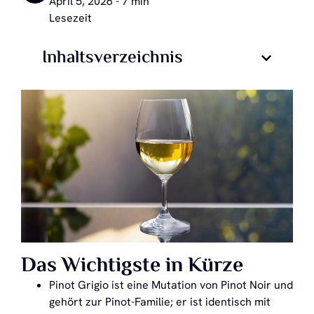
April 5, 2026 - 7 min
Lesezeit
Inhaltsverzeichnis
Das Wichtigste in Kürze
Pinot Grigio ist eine Mutation von Pinot Noir und
gehört zur Pinot-Familie; er ist identisch mit