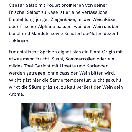
Caesar Salad mit Poulet profitieren von seiner
Frische. Selbst zu Käse ist er eine verlässliche
Empfehlung: junger Ziegenkäse, milder Weichkäse
oder frischer Alpkäse passen, weil der Wein sauber
bleibt und Mandeln sowie Kräutertee-Noten dezent
anklingen.
Für asiatische Speisen eignet sich ein Pinot Grigio mit
etwas mehr Frucht. Sushi, Sommerrollen oder ein
mildes Thai-Gericht mit Limette und Koriander
werden getragen, ohne dass der Wein bitter wird.
Wichtig ist hier die Serviertemperatur: leicht gekühlt
wirkt die Säure präzise, zu kalt verliert der Wein sein
Aroma.