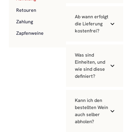
Retouren
Ab wann erfolgt
Zahlung
die Lieferung
kostenfrei?
Zapfenweine
Was sind
Einheiten, und
wie sind diese
definiert?
Kann ich den
bestellten Wein
auch selber
abholen?