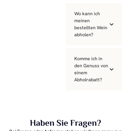
Wo kann ich
meinen
bestellten Wein
abholen?
Komme ich in
den Genuss von
einem
Abholrabatt?
Haben Sie Fragen?