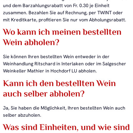
und dem Barzahlungsrabatt von Fr. 0.30 je Einheit
zusammen. Bezahlen Sie auf Rechnung, per TWINT oder
mit Kreditkarte, profitieren Sie nur vom Abholungsrabatt.
Wo kann ich meinen bestellten
Wein abholen?
Sie können Ihren bestellten Wein entweder in der
Weinhandlung Ritschard in Interlaken oder im Salgescher
Weinkeller Mathier in Hochdorf LU abholen.
Kann ich den bestellten Wein
auch selber abholen?
Ja, Sie haben die Möglichkeit, Ihren bestellten Wein auch
selber abzuholen.
Was sind Einheiten, und wie sind