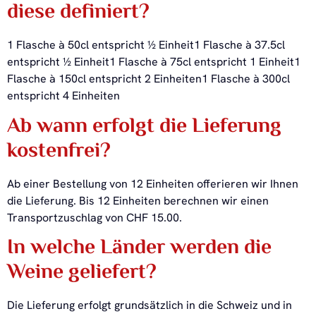
diese definiert?
1 Flasche à 50cl entspricht ½ Einheit1 Flasche à 37.5cl
entspricht ½ Einheit1 Flasche à 75cl entspricht 1 Einheit1
Flasche à 150cl entspricht 2 Einheiten1 Flasche à 300cl
entspricht 4 Einheiten
Ab wann erfolgt die Lieferung
kostenfrei?
Ab einer Bestellung von 12 Einheiten offerieren wir Ihnen
die Lieferung. Bis 12 Einheiten berechnen wir einen
Transportzuschlag von CHF 15.00.
In welche Länder werden die
Weine geliefert?
Die Lieferung erfolgt grundsätzlich in die Schweiz und in