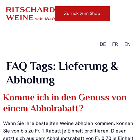
Zurück zum Shop
DE
FR
EN
FAQ Tags:
Lieferung &
Abholung
Komme ich in den Genuss von
einem Abholrabatt?
Wenn Sie Ihre bestellten Weine abholen kommen, können
Sie von bis zu Fr. 1 Rabatt je Einheit profitieren. Dieser
setzt sich aus dem Abholungsrabatt von Fr. 0.70 je Einheit