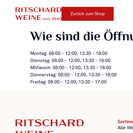
Zurück zum Shop
Wie sind die Öffn
Montag: 08:00 – 12:00, 13:30 – 18:00
Dienstag: 08:00 – 12:00, 13:30 – 18:00
Mittwoch: 08:00 – 12:00, 13:30 – 18:00
Donnerstag: 08:00 – 12:00, 13:30 – 18:00
Freitag: 08:00 – 12:00, 13:30 – 17:00
Sortim
Alle W