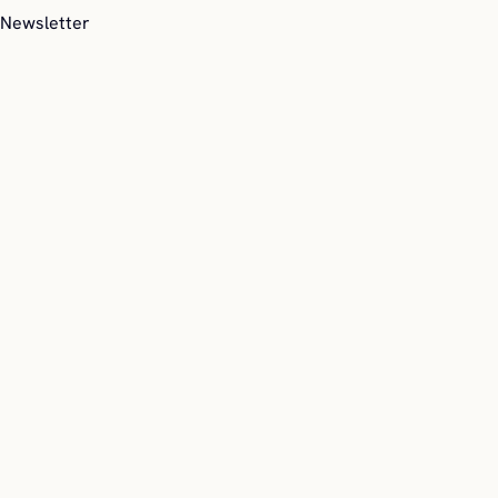
Newsletter