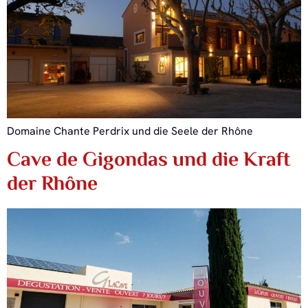
Domaine Chante Perdrix und die Seele der Rhône
Cave de Gigondas und die Kraft
der Rhône