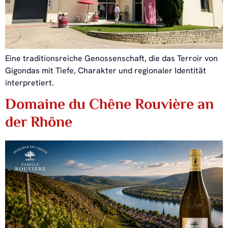
Eine traditionsreiche Genossenschaft, die das Terroir von
Gigondas mit Tiefe, Charakter und regionaler Identität
interpretiert.
Domaine du Chêne Rouvière an
der Rhône