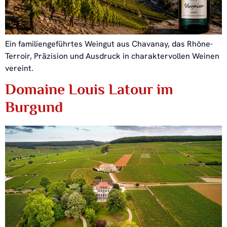
Ein familiengeführtes Weingut aus Chavanay, das Rhône-
Terroir, Präzision und Ausdruck in charaktervollen Weinen
vereint.
Domaine Louis Latour im
Burgund