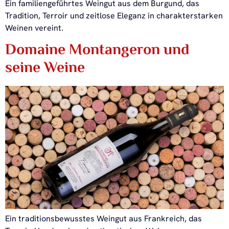
Ein familiengeführtes Weingut aus dem Burgund, das
Tradition, Terroir und zeitlose Eleganz in charakterstarken
Weinen vereint.
Domaine Montangeron und
seine Weine
Ein traditionsbewusstes Weingut aus Frankreich, das