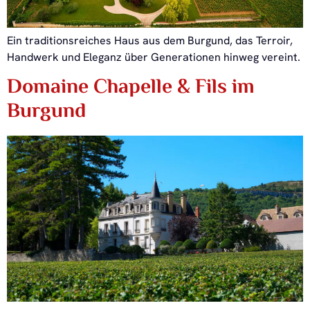
Ein traditionsreiches Haus aus dem Burgund, das Terroir,
Handwerk und Eleganz über Generationen hinweg vereint.
Domaine Chapelle & Fils im
Burgund